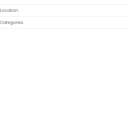
Location:
Categories: