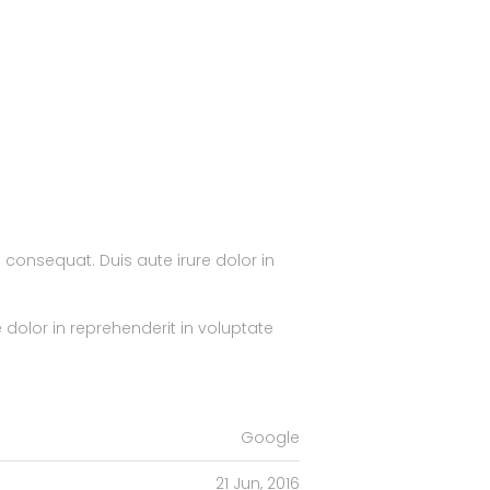
consequat. Duis aute irure dolor in
dolor in reprehenderit in voluptate
Google
21 Jun, 2016