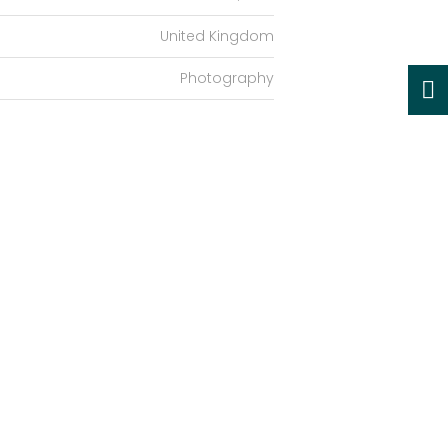
United Kingdom
Photography